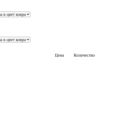
Цена
Количество