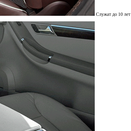
Служат до 10 лет