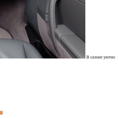
В салоне уютно