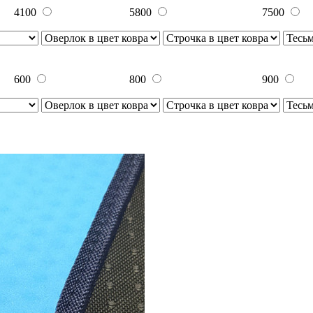
4100
5800
7500
600
800
900