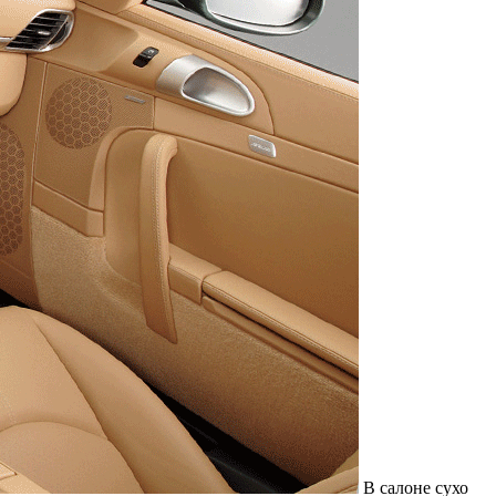
В салоне сухо