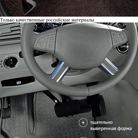
Только качественные российские материалы