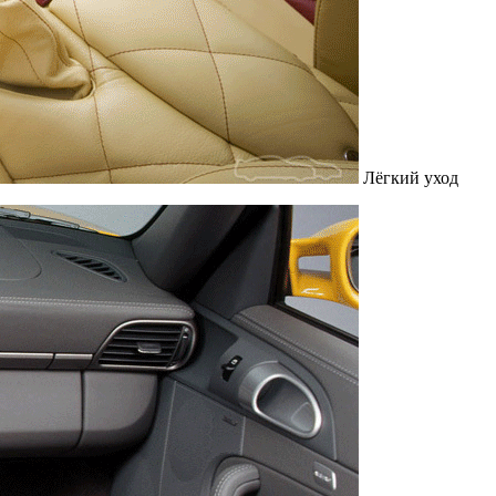
Лёгкий уход