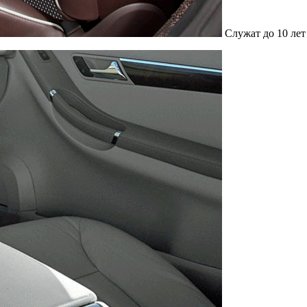
Служат до 10 лет