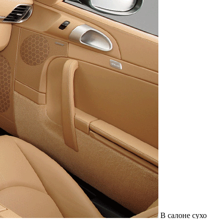
В салоне сухо