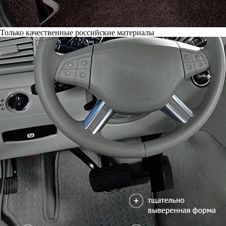
Только качественные российские материалы