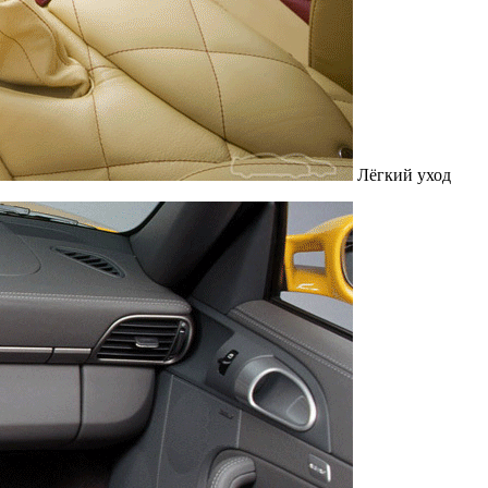
Лёгкий уход