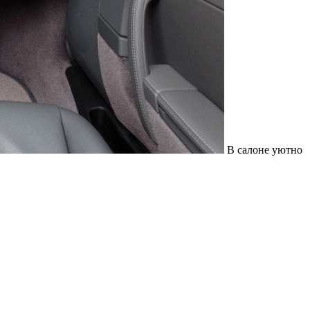
В салоне уютно