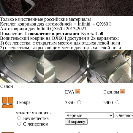
В корзину
Фурнитура