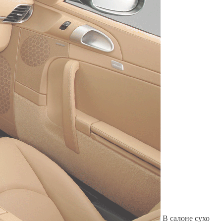
Служат до 10 лет