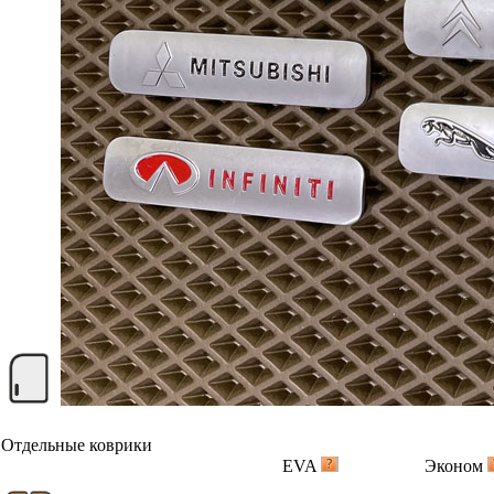
Отдельные коврики
EVA
Эконом