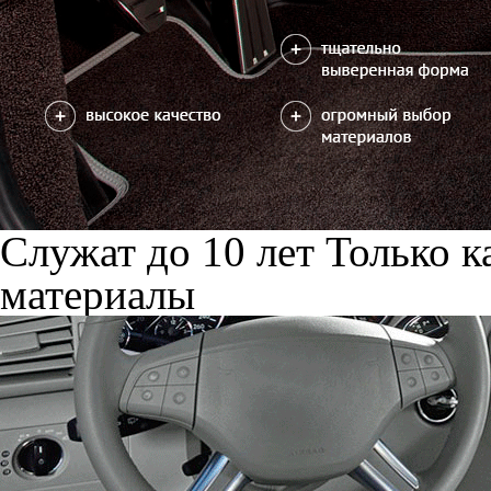
Служат до 10 лет
Только к
материалы