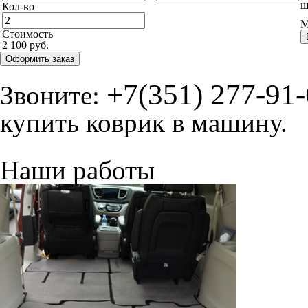
ш
Кол-во
М
Стоимость
2 100 руб.
Оформить заказ
+7(351) 277-91
Звоните:
купить коврик в машину.
Наши работы