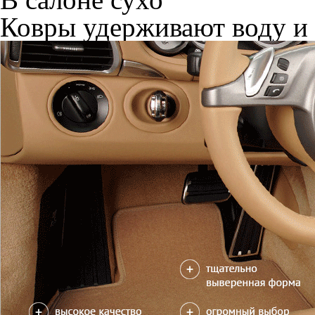
Ковры удерживают воду и 