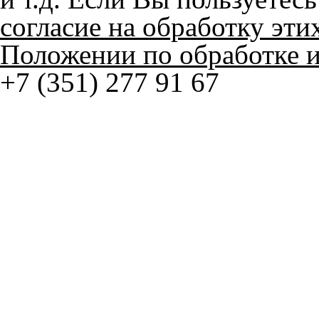
Положении по обработке 
+7 (351) 277 91 67