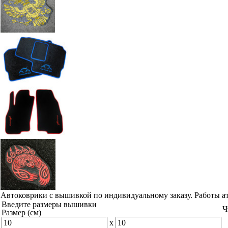
Автоковрики с вышивкой по индивидуальному заказу. Работы а
Введите размеры вышивки
Ч
Размер (см)
x