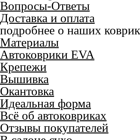
Вопросы-Ответы
Доставка и оплата
подробнее о наших коврик
Материалы
Автоковрики EVA
Крепежи
Вышивка
Окантовка
Идеальная форма
Всё об автоковриках
Отзывы покупателей
В салоне сухо