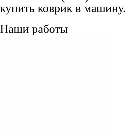
купить коврик в машину.
Наши работы