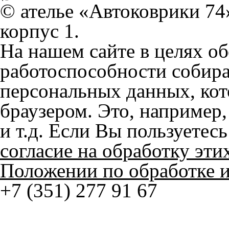
работоспособности собир
персональных данных, кот
браузером. Это, например, 
и т.д. Если Вы пользуетес
согласие на обработку эти
Положении по обработке 
+7 (351) 277 91 67