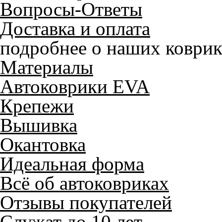
Вопросы-Ответы
Доставка и оплата
подробнее о наших коврик
Материалы
Автоковрики EVA
Крепежи
Вышивка
Окантовка
Идеальная форма
Всё об автоковриках
Отзывы покупателей
Служат до 10 лет