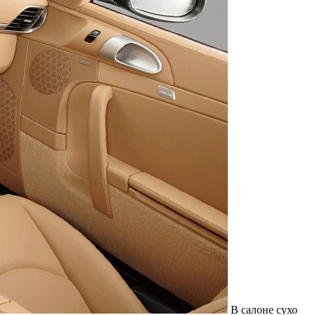
В салоне сухо