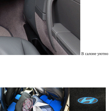
В салоне уютно