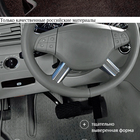
Только качественные российские материалы