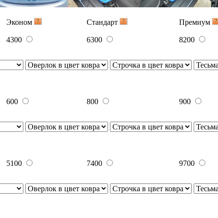
Эконом
Стандарт
Премиум
4300
6300
8200
600
800
900
5100
7400
9700