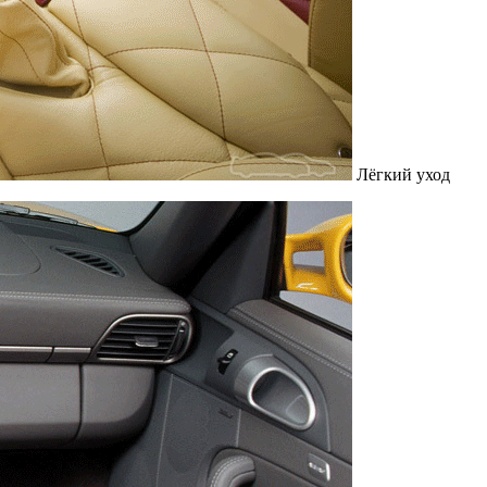
Лёгкий уход