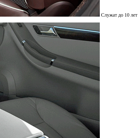
Служат до 10 лет