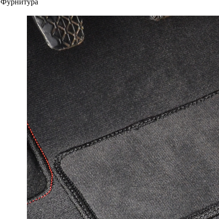
Фурнитура