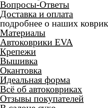
Вопросы-Ответы
Доставка и оплата
подробнее о наших коврик
Материалы
Автоковрики EVA
Крепежи
Вышивка
Окантовка
Идеальная форма
Всё об автоковриках
Отзывы покупателей
В салоне сухо