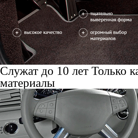
Служат до 10 лет
Только к
материалы