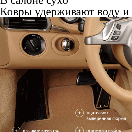
Ковры удерживают воду и 