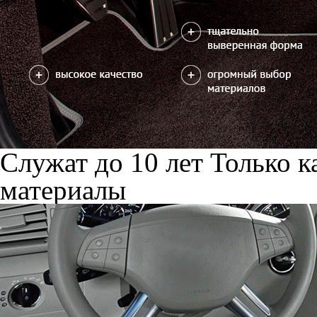
Служат до 10 лет
Только к
материалы