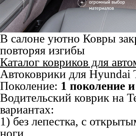
В салоне уютно
Ковры зак
повторяя изгибы
Каталог ковриков для авт
Автоковрики для Hyundai 
Поколение:
1 поколение и
Водительский коврик на Te
вариантах:
1) без лепестка, с открыт
ноги