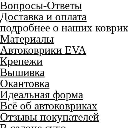
Вопросы-Ответы
Доставка и оплата
подробнее о наших коврик
Материалы
Автоковрики EVA
Крепежи
Вышивка
Окантовка
Идеальная форма
Всё об автоковриках
Отзывы покупателей
В салоне сухо