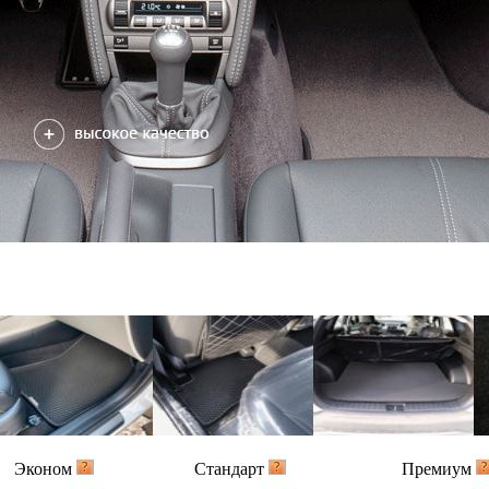
Эконом
Стандарт
Премиум