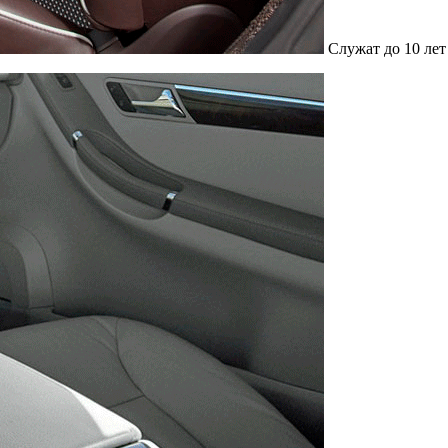
Служат до 10 лет