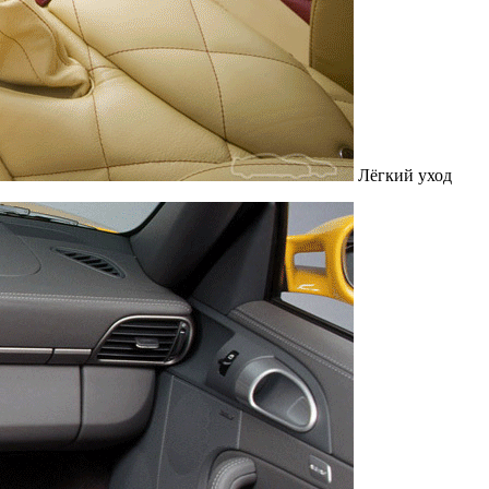
Лёгкий уход