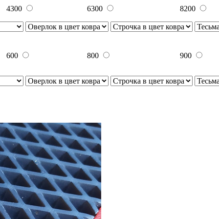
4300
6300
8200
600
800
900