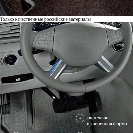
Только качественные российские материалы