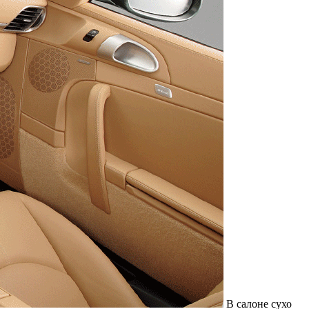
В салоне сухо