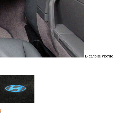
В салоне уютно