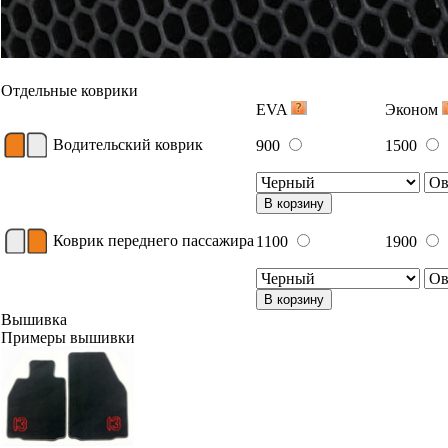
Отдельные коврики
EVA
Эконом
Водительский коврик
900
1500
В корзину
Коврик переднего пассажира
1100
1900
В корзину
Вышивка
Примеры вышивки