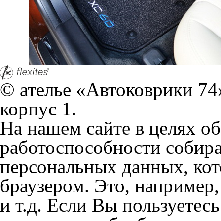
На нашем сайте в целях об
работоспособности собир
персональных данных, кот
браузером. Это, например, 
и т.д. Если Вы пользуетес
согласие на обработку эти
Положении по обработке 
+7 (351) 277 91 67