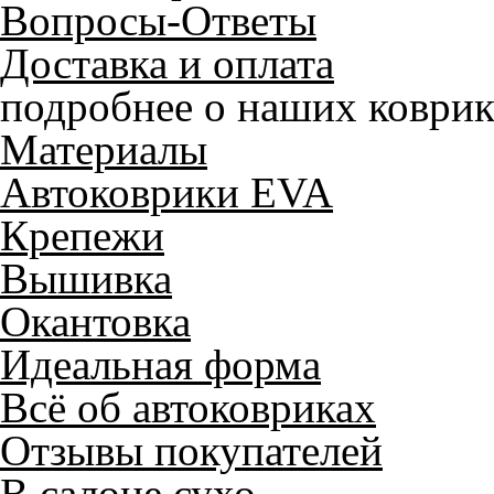
Вопросы-Ответы
Доставка и оплата
подробнее о наших коврик
Материалы
Автоковрики EVA
Крепежи
Вышивка
Окантовка
Идеальная форма
Всё об автоковриках
Отзывы покупателей
В салоне сухо