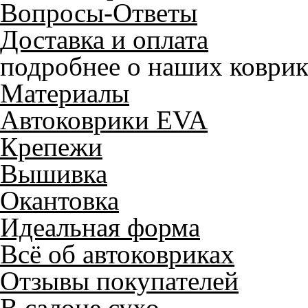
Вопросы-Ответы
Доставка и оплата
подробнее о наших коврик
Материалы
Автоковрики EVA
Крепежи
Вышивка
Окантовка
Идеальная форма
Всё об автоковриках
Отзывы покупателей
В салоне сухо