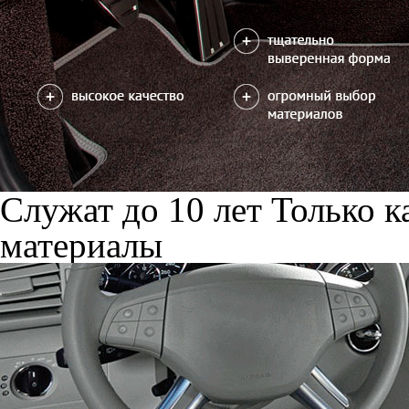
Служат до 10 лет
Только к
материалы