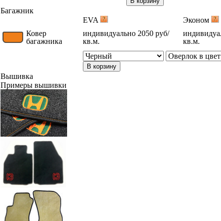
В корзину
Багажник
EVA
Эконом
Ковер
индивидуально 2050 руб/
индивидуал
багажника
кв.м.
кв.м.
В корзину
Вышивка
Примеры вышивки