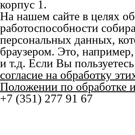
работоспособности собир
персональных данных, кот
браузером. Это, например, 
и т.д. Если Вы пользуетес
согласие на обработку эти
Положении по обработке 
+7 (351) 277 91 67