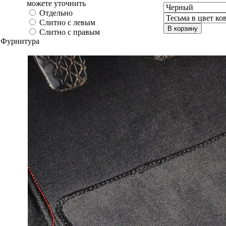
можете уточнить
Отдельно
Слитно с левым
В корзину
Слитно с правым
Фурнитура