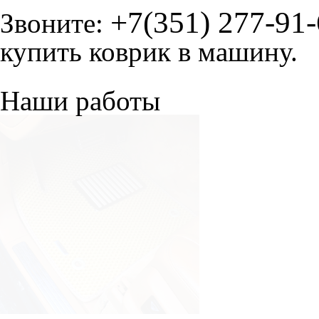
+7(351) 277-91
Звоните:
купить коврик в машину.
Наши работы