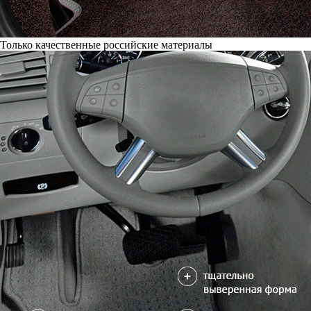
Только качественные российские материалы