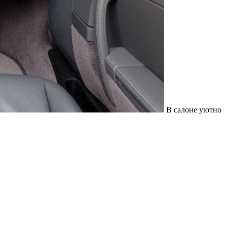
В салоне уютно