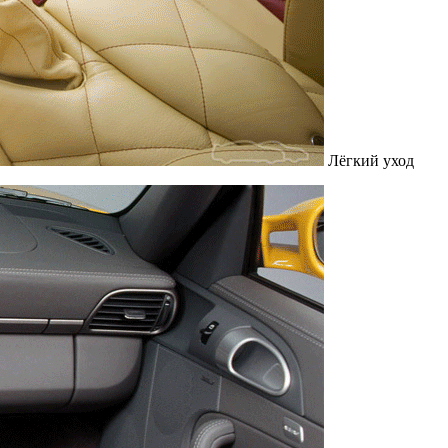
Лёгкий уход