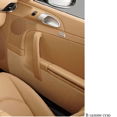
В салоне сухо