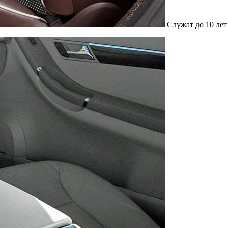
Служат до 10 лет