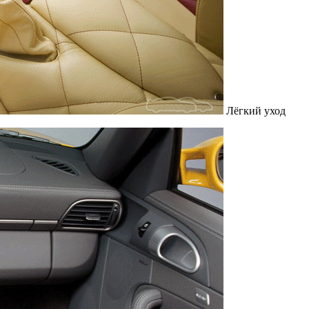
Лёгкий уход