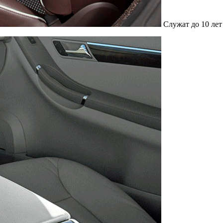
Служат до 10 лет