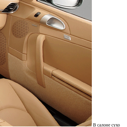
В салоне сухо