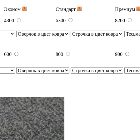
Эконом
Стандарт
Премиум
4300
6300
8200
600
800
900