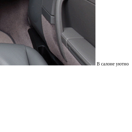
В салоне уютно