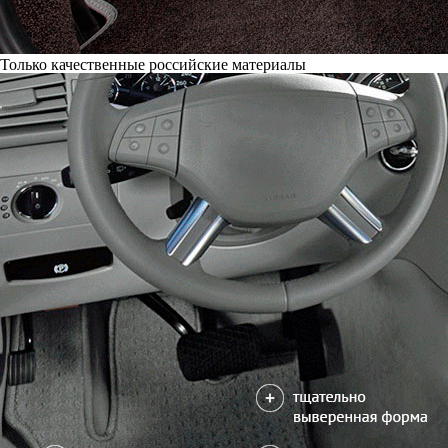
Только качественные российские материалы