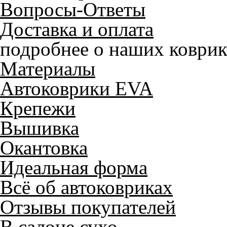
Вопросы-Ответы
Доставка и оплата
подробнее о наших коврик
Материалы
Автоковрики EVA
Крепежи
Вышивка
Окантовка
Идеальная форма
Всё об автоковриках
Отзывы покупателей
В салоне сухо