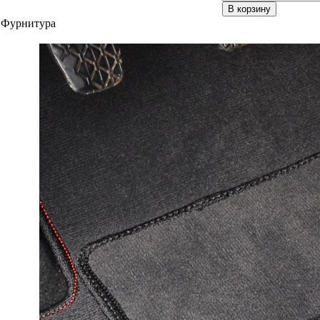
В корзину
Фурнитура