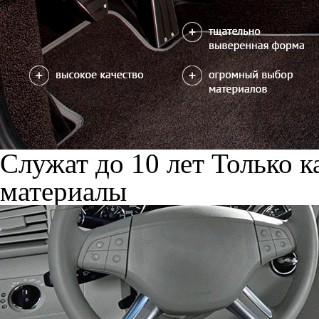
Служат до 10 лет
Только к
материалы