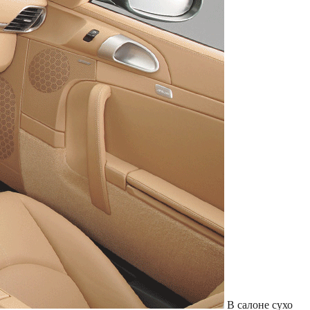
Служат до 10 лет