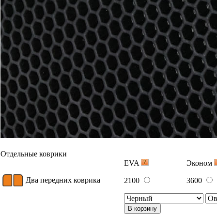
Отдельные коврики
EVA
Эконом
Два передних коврика
2100
3600
В корзину