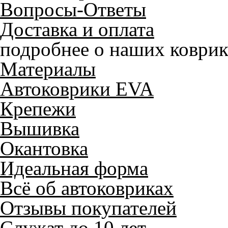
Вопросы-Ответы
Доставка и оплата
подробнее о наших коврик
Материалы
Автоковрики EVA
Крепежи
Вышивка
Окантовка
Идеальная форма
Всё об автоковриках
Отзывы покупателей
Служат до 10 лет