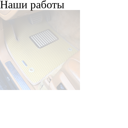
Наши работы