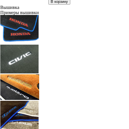
В корзину
Вышивка
Примеры вышивки