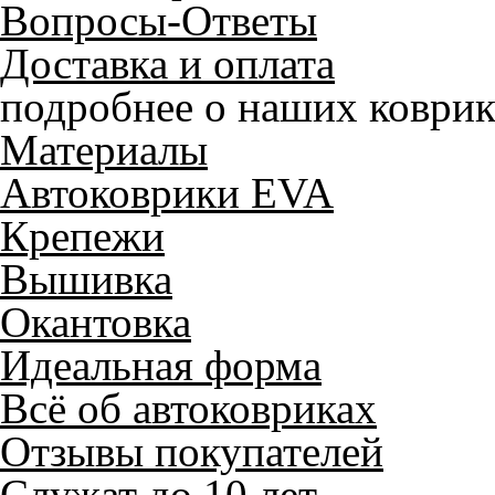
Вопросы-Ответы
Доставка и оплата
подробнее о наших коврик
Материалы
Автоковрики EVA
Крепежи
Вышивка
Окантовка
Идеальная форма
Всё об автоковриках
Отзывы покупателей
Служат до 10 лет