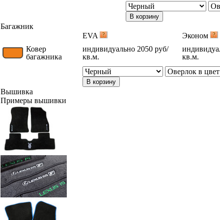
В корзину
Багажник
EVA
Эконом
Ковер
индивидуально 2050 руб/
индивидуал
багажника
кв.м.
кв.м.
В корзину
Вышивка
Примеры вышивки