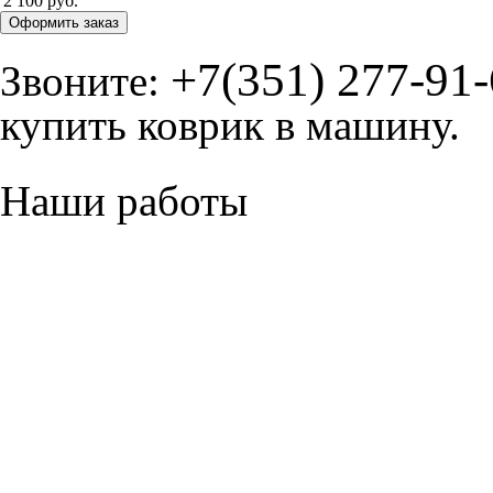
2 100 руб.
Оформить заказ
+7(351) 277-91
Звоните:
купить коврик в машину.
Наши работы