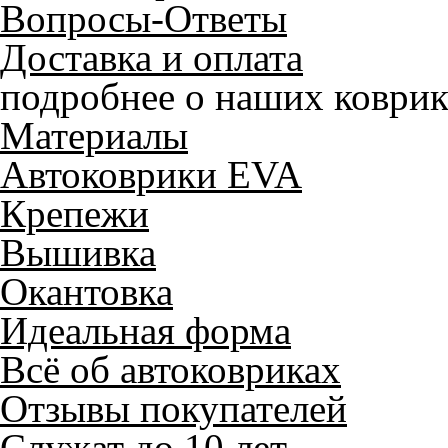
Вопросы-Ответы
Доставка и оплата
подробнее о наших коврик
Материалы
Автоковрики EVA
Крепежи
Вышивка
Окантовка
Идеальная форма
Всё об автоковриках
Отзывы покупателей
Служат до 10 лет