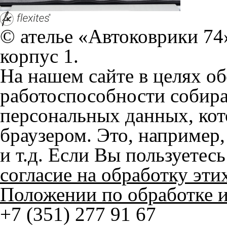
+7 (351) 277 91 67