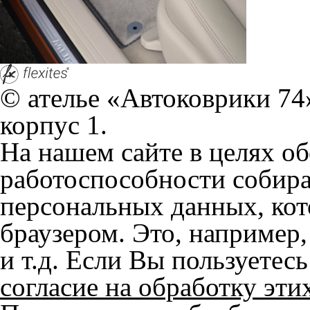
браузером. Это, например, 
и т.д. Если Вы пользуетес
согласие на обработку эти
Положении по обработке 
+7 (351) 277 91 67