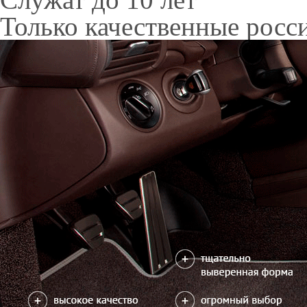
Только качественные росс