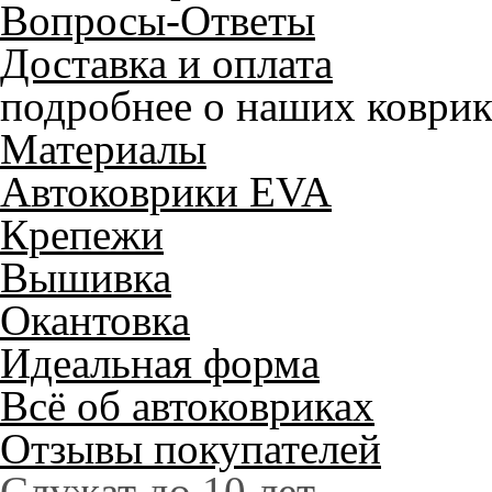
Вопросы-Ответы
Доставка и оплата
подробнее о наших коврик
Материалы
Автоковрики EVA
Крепежи
Вышивка
Окантовка
Идеальная форма
Всё об автоковриках
Отзывы покупателей
Служат до 10 лет