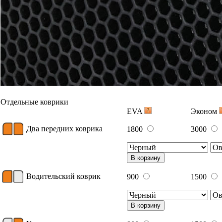
Отдельные коврики
EVA
Эконом
Два передних коврика
1800
3000
В корзину
Водительский коврик
900
1500
В корзину