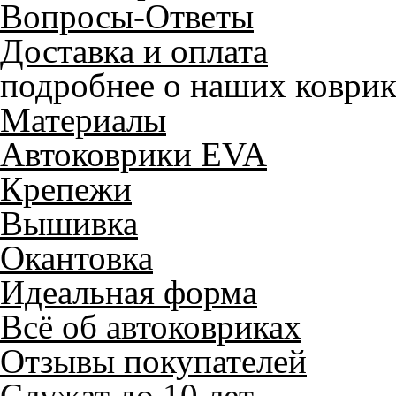
Вопросы-Ответы
Доставка и оплата
подробнее о наших коврик
Материалы
Автоковрики EVA
Крепежи
Вышивка
Окантовка
Идеальная форма
Всё об автоковриках
Отзывы покупателей
Служат до 10 лет