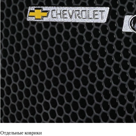
Отдельные коврики