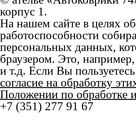
персональных данных, кот
браузером. Это, например, 
и т.д. Если Вы пользуетес
согласие на обработку эти
Положении по обработке 
+7 (351) 277 91 67