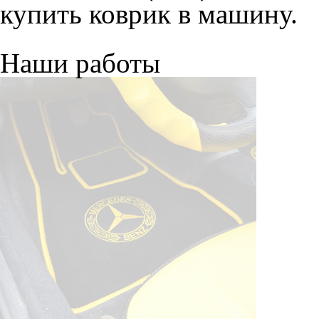
купить коврик в машину.
Наши работы