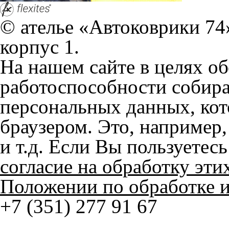
согласие на обработку эти
Положении по обработке 
+7 (351) 277 91 67