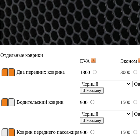
Отдельные коврики
EVA
Эконом
Два передних коврика
1800
3000
В корзину
Водительский коврик
900
1500
В корзину
Коврик переднего пассажира
900
1500