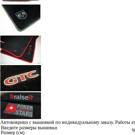
Автоковрики с вышивкой по индивидуальному заказу. Работы а
Введите размеры вышивки
Ч
Размер (см)