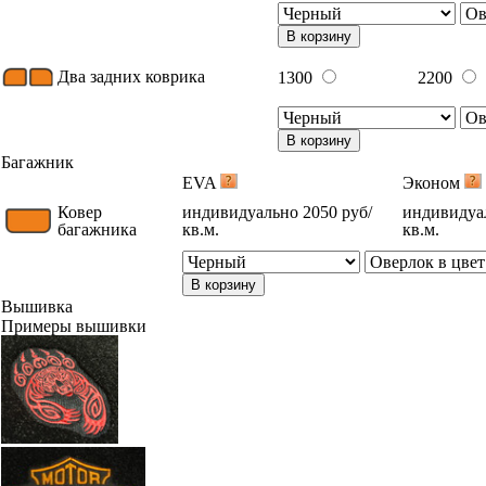
В корзину
Два задних коврика
1300
2200
В корзину
Багажник
EVA
Эконом
Ковер
индивидуально 2050 руб/
индивидуал
багажника
кв.м.
кв.м.
В корзину
Вышивка
Примеры вышивки