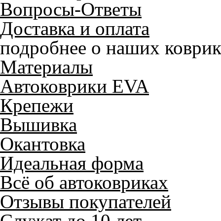
Вопросы-Ответы
Доставка и оплата
подробнее о наших коврик
Материалы
Автоковрики EVA
Крепежи
Вышивка
Окантовка
Идеальная форма
Всё об автоковриках
Отзывы покупателей
Служат до 10 лет