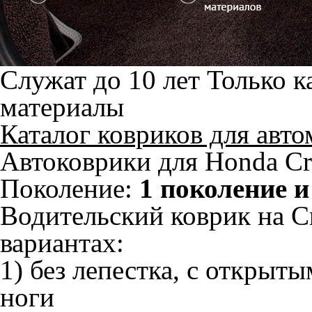
Служат до 10 лет
Только к
материалы
Каталог ковриков для авт
Автоковрики для Honda Cr
Поколение:
1 поколение и
Водительский коврик на Cr
вариантах:
1) без лепестка, с открыт
ноги