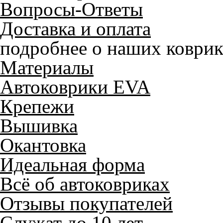
Вопросы-Ответы
Доставка и оплата
подробнее о наших коврик
Материалы
Автоковрики EVA
Крепежи
Вышивка
Окантовка
Идеальная форма
Всё об автоковриках
Отзывы покупателей
Служат до 10 лет