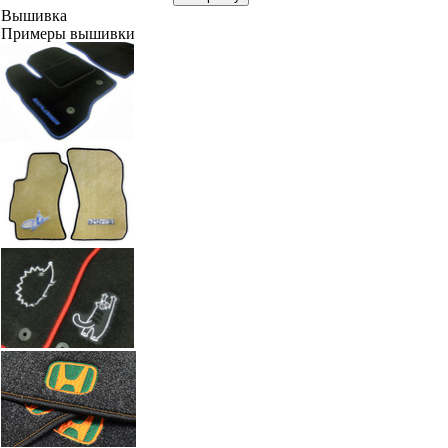
Вышивка
Примеры вышивки