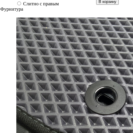
В корзину
Слитно с правым
Фурнитура