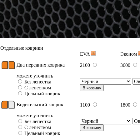
Отдельные коврики
EVA
Эконом
Два передних коврика
2100
3600
можете уточнить
Без лепестка
С лепестком
В корзину
Цельный коврик
Водительский коврик
1100
1800
можете уточнить
Без лепестка
С лепестком
В корзину
Цельный коврик