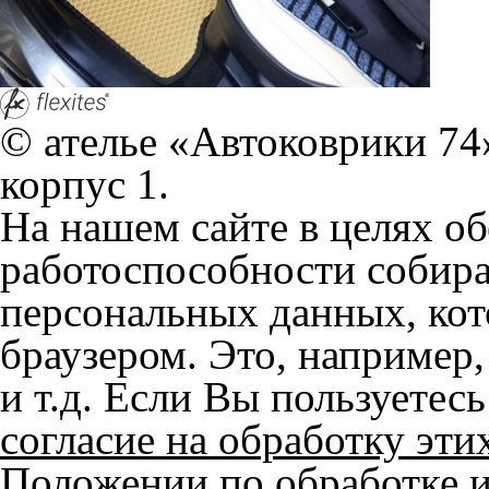
и т.д. Если Вы пользуетес
согласие на обработку эти
Положении по обработке 
+7 (351) 277 91 67