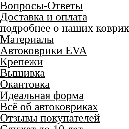
Вопросы-Ответы
Доставка и оплата
подробнее о наших коврик
Материалы
Автоковрики EVA
Крепежи
Вышивка
Окантовка
Идеальная форма
Всё об автоковриках
Отзывы покупателей
Служат до 10 лет