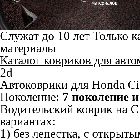
Служат до 10 лет
Только к
материалы
Каталог ковриков для авт
2d
Автоковрики для Honda Ci
Поколение:
7 поколение и
Водительский коврик на Ci
вариантах:
1) без лепестка, с открыт