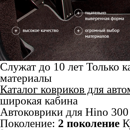
В корзину
Фурнитура