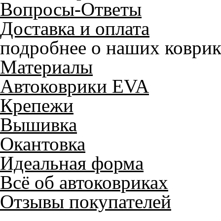
Вопросы-Ответы
Доставка и оплата
подробнее о наших коврик
Материалы
Автоковрики EVA
Крепежи
Вышивка
Окантовка
Идеальная форма
Всё об автоковриках
Отзывы покупателей
Служат до 10 лет