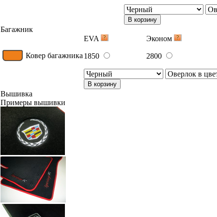
В корзину
Багажник
EVA
Эконом
Ковер багажника
1850
2800
В корзину
Вышивка
Примеры вышивки