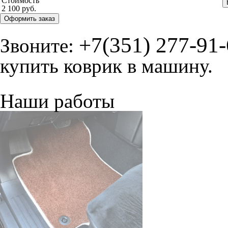
Стоимость
2 100 руб.
Оформить заказ
+7(351) 277-91
Звоните:
купить коврик в машину.
Наши работы