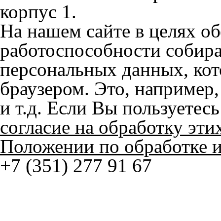
Положении по обработке 
+7 (351) 277 91 67