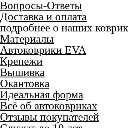
Вопросы-Ответы
Доставка и оплата
подробнее о наших коврик
Материалы
Автоковрики EVA
Крепежи
Вышивка
Окантовка
Идеальная форма
Всё об автоковриках
Отзывы покупателей
Служат до 10 лет