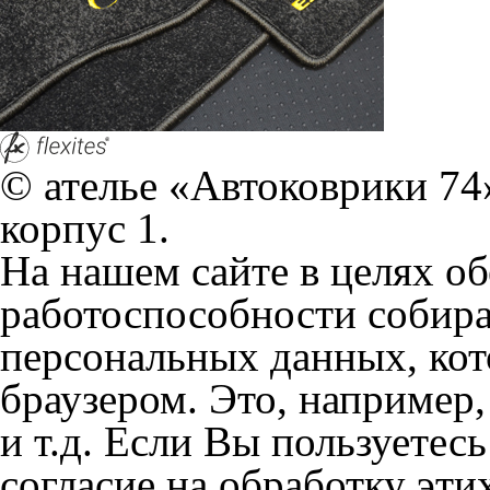
На нашем сайте в целях об
работоспособности собир
персональных данных, кот
браузером. Это, например, 
и т.д. Если Вы пользуетес
согласие на обработку эти
Положении по обработке 
+7 (351) 277 91 67