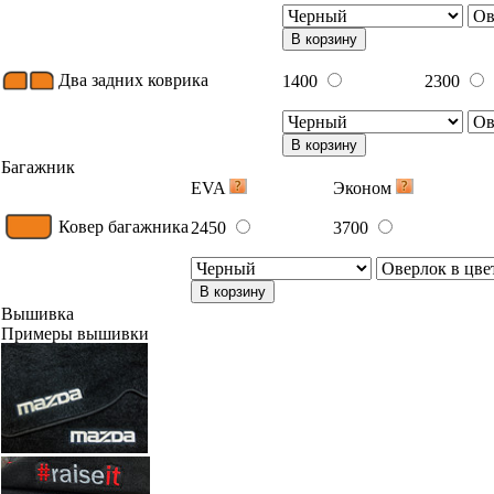
В корзину
Два задних коврика
1400
2300
В корзину
Багажник
EVA
Эконом
Ковер багажника
2450
3700
В корзину
Вышивка
Примеры вышивки