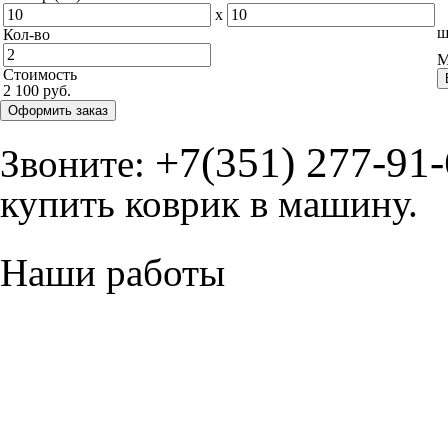
x
ш
Кол-во
М
Стоимость
2 100 руб.
Оформить заказ
+7(351) 277-91
Звоните:
купить коврик в машину.
Наши работы