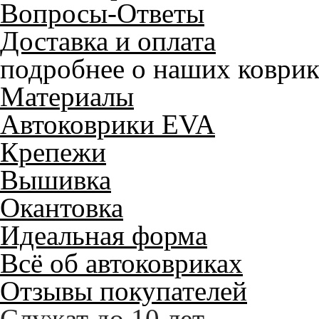
Вопросы-Ответы
Доставка и оплата
подробнее о наших коврик
Материалы
Автоковрики EVA
Крепежи
Вышивка
Окантовка
Идеальная форма
Всё об автоковриках
Отзывы покупателей
Служат до 10 лет