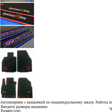
Автоковрики с вышивкой по индивидуальному заказу. Работы а
Введите размеры вышивки
Ч
Размер (см)