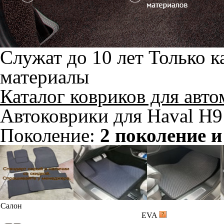
Служат до 10 лет
Только к
материалы
Каталог ковриков для авт
Автоковрики для Haval H9 
Поколение:
2 поколение и
Салон
EVA