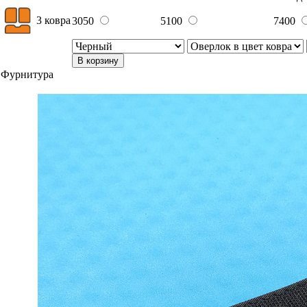
3 ковра
3050
5100
7400
В корзину
Фурнитура