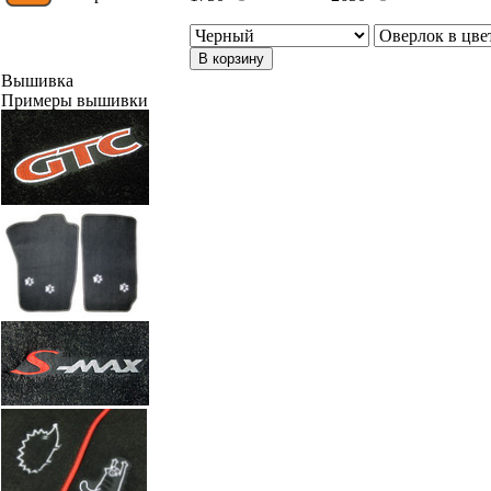
В корзину
Вышивка
Примеры вышивки