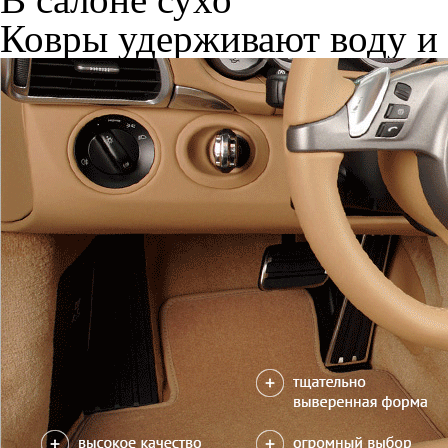
Ковры удерживают воду и 