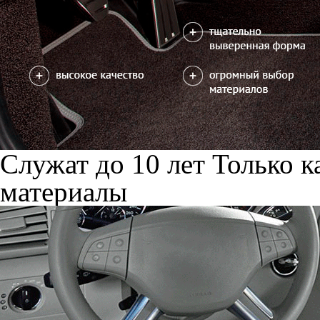
Служат до 10 лет
Только к
материалы