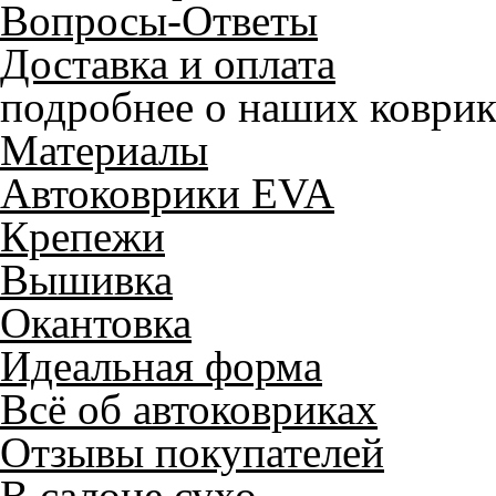
Вопросы-Ответы
Доставка и оплата
подробнее о наших коврик
Материалы
Автоковрики EVA
Крепежи
Вышивка
Окантовка
Идеальная форма
Всё об автоковриках
Отзывы покупателей
В салоне сухо