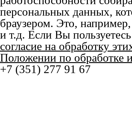
согласие на обработку эти
Положении по обработке 
+7 (351) 277 91 67