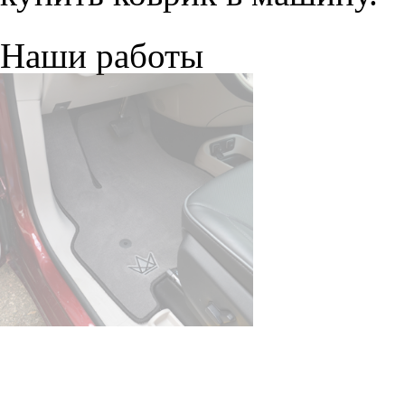
Наши работы