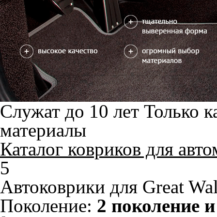
В корзину
Фурнитура