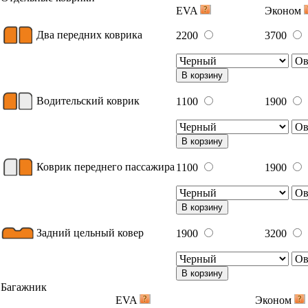
Примеры вышивки