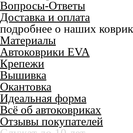
Вопросы-Ответы
Доставка и оплата
подробнее о наших коврик
Материалы
Автоковрики EVA
Крепежи
Вышивка
Окантовка
Идеальная форма
Всё об автоковриках
Отзывы покупателей
Служат до 10 лет