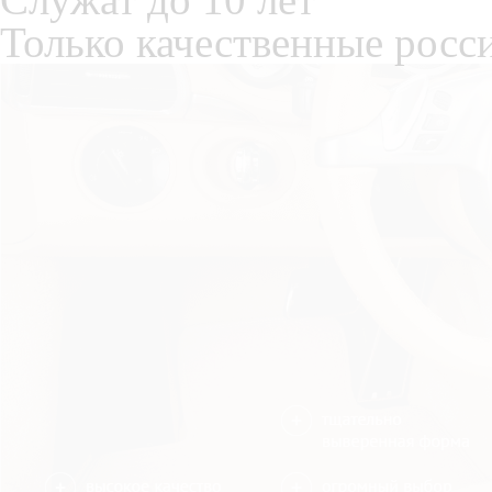
Только качественные росс