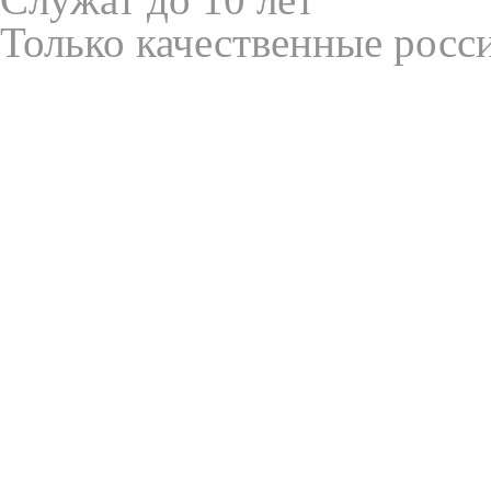
Только качественные росс