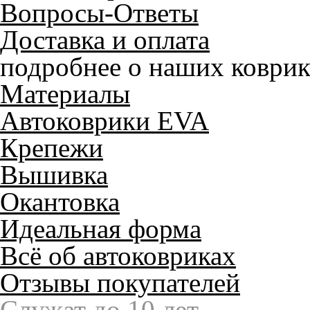
Вопросы-Ответы
Доставка и оплата
подробнее о наших коврик
Материалы
Автоковрики EVA
Крепежи
Вышивка
Окантовка
Идеальная форма
Всё об автоковриках
Отзывы покупателей
Служат до 10 лет