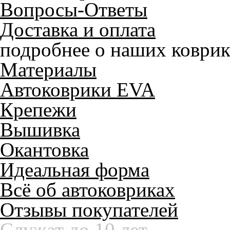
Вопросы-Ответы
Доставка и оплата
подробнее о наших коврик
Материалы
Автоковрики EVA
Крепежи
Вышивка
Окантовка
Идеальная форма
Всё об автоковриках
Отзывы покупателей
Служат до 10 лет