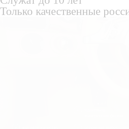
Только качественные росс