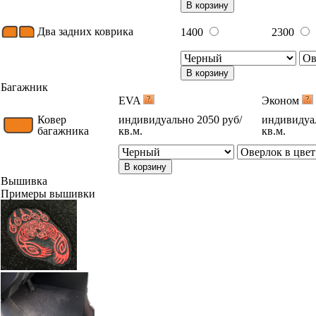
В корзину
Два задних коврика
1400
2300
В корзину
Багажник
EVA
Эконом
Ковер
индивидуально 2050 руб/
индивидуал
багажника
кв.м.
кв.м.
В корзину
Вышивка
Примеры вышивки