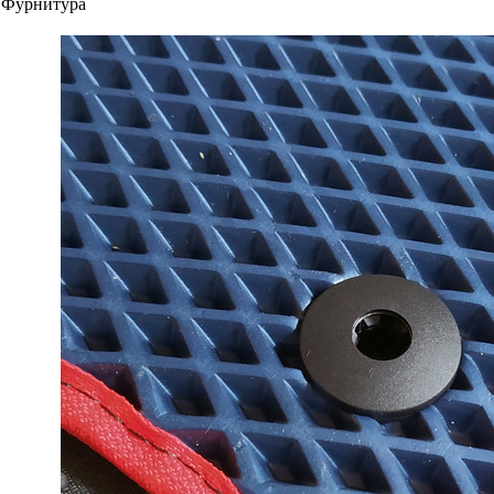
Фурнитура