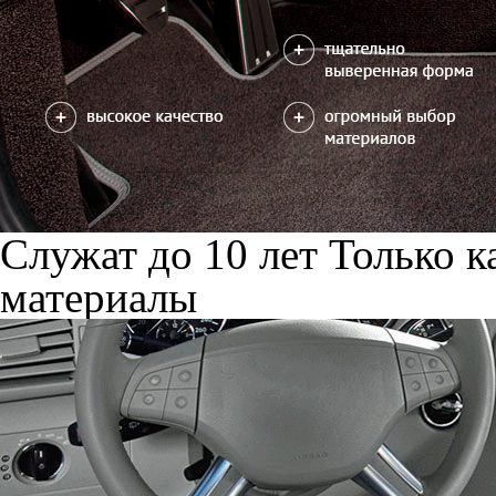
Служат до 10 лет
Только к
материалы