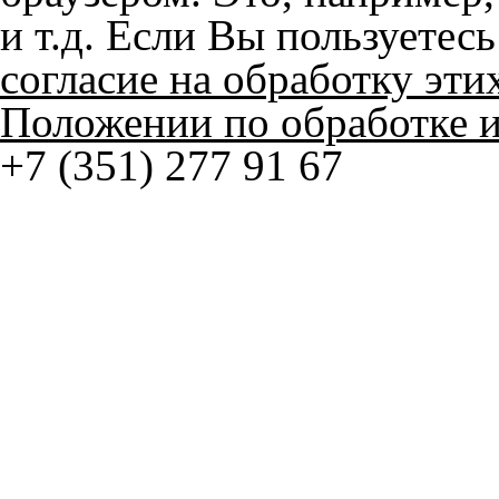
согласие на обработку эти
Положении по обработке 
+7 (351) 277 91 67