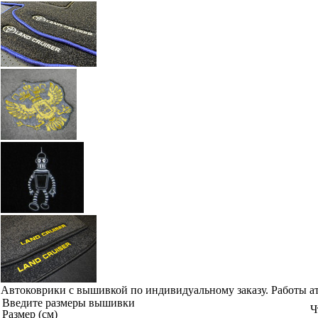
Автоковрики с вышивкой по индивидуальному заказу. Работы а
Введите размеры вышивки
Ч
Размер (см)