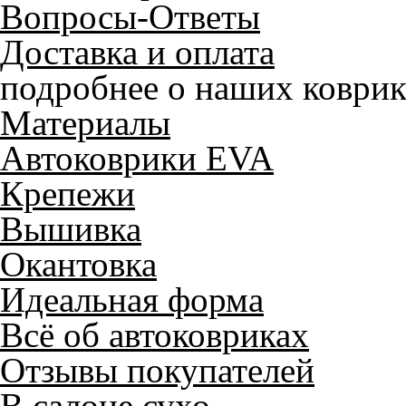
Вопросы-Ответы
Доставка и оплата
подробнее о наших коврик
Материалы
Автоковрики EVA
Крепежи
Вышивка
Окантовка
Идеальная форма
Всё об автоковриках
Отзывы покупателей
В салоне сухо