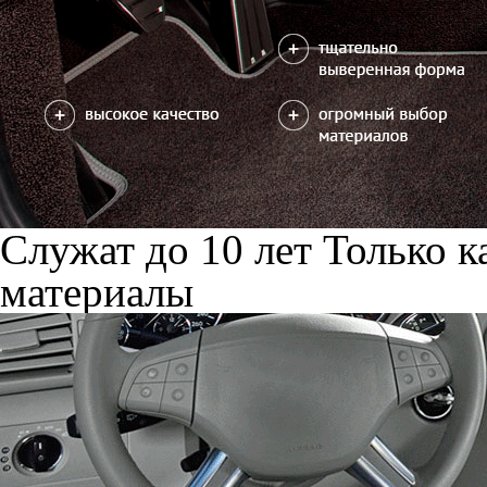
Служат до 10 лет
Только к
материалы