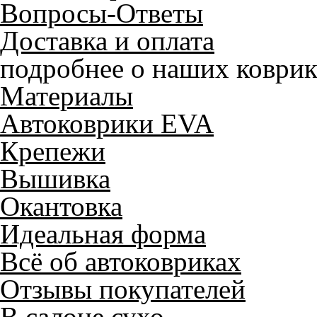
Вопросы-Ответы
Доставка и оплата
подробнее о наших коврик
Материалы
Автоковрики EVA
Крепежи
Вышивка
Окантовка
Идеальная форма
Всё об автоковриках
Отзывы покупателей
В салоне сухо