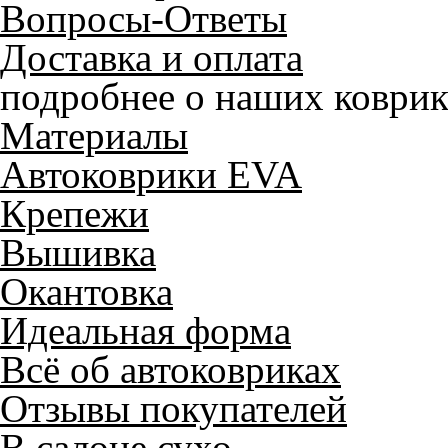
Вопросы-Ответы
Доставка и оплата
подробнее о наших коврик
Материалы
Автоковрики EVA
Крепежи
Вышивка
Окантовка
Идеальная форма
Всё об автоковриках
Отзывы покупателей
В салоне сухо