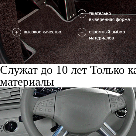
Служат до 10 лет
Только к
материалы