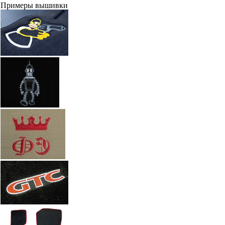
Примеры вышивки