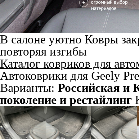
В салоне уютно
Ковры зак
повторяя изгибы
Каталог ковриков для авт
Автоковрики для Geely Pre
Варианты:
Российская и 
поколение и рестайлинг