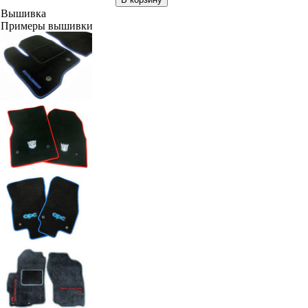
Вышивка
Примеры вышивки