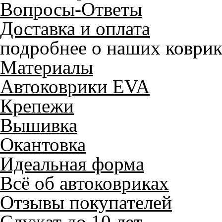
Вопросы-Ответы
Доставка и оплата
подробнее о наших коврик
Материалы
Автоковрики EVA
Крепежи
Вышивка
Окантовка
Идеальная форма
Всё об автоковриках
Отзывы покупателей
Служат до 10 лет