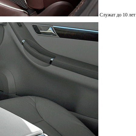
Служат до 10 лет