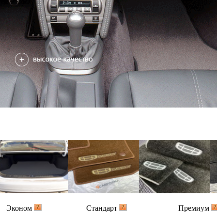
Эконом
Стандарт
Премиум