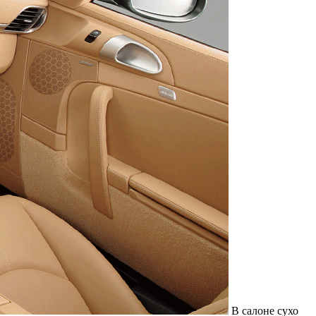
В салоне сухо