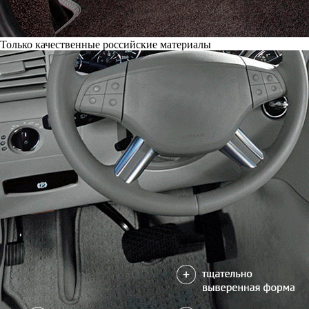
Только качественные российские материалы