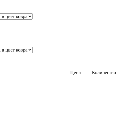
Цена
Количество