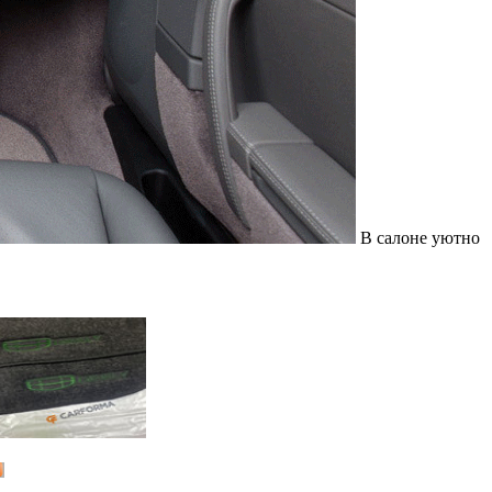
В салоне уютно