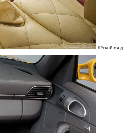
Лёгкий уход