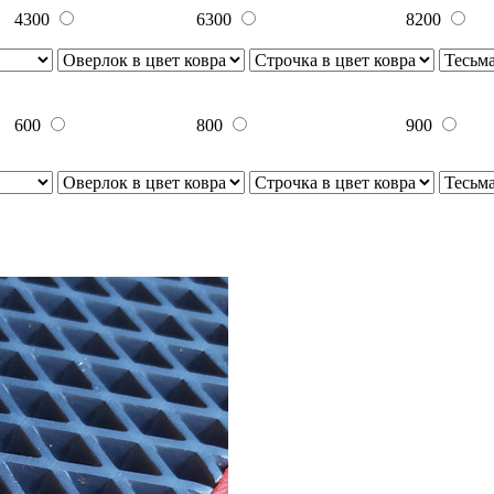
4300
6300
8200
600
800
900