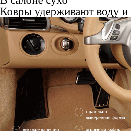
Ковры удерживают воду и 