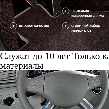
Служат до 10 лет
Только к
материалы