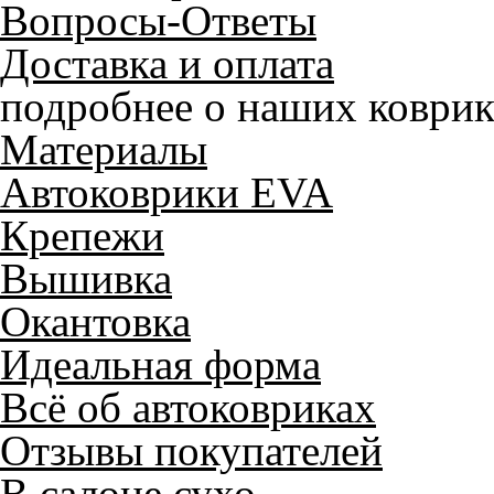
Вопросы-Ответы
Доставка и оплата
подробнее о наших коврик
Материалы
Автоковрики EVA
Крепежи
Вышивка
Окантовка
Идеальная форма
Всё об автоковриках
Отзывы покупателей
В салоне сухо