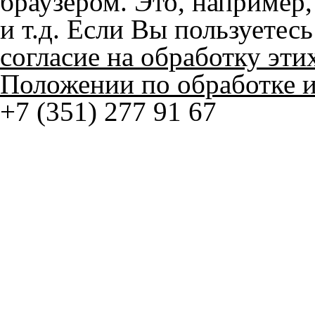
+7 (351) 277 91 67