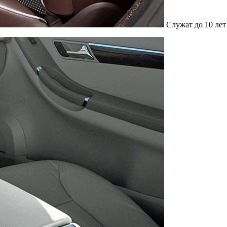
Служат до 10 лет