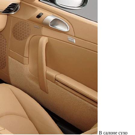
В салоне сухо