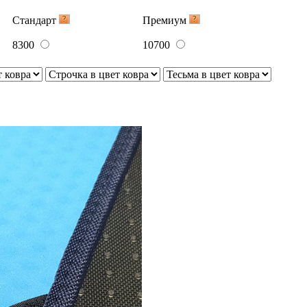
Стандарт
Премиум
8300
10700