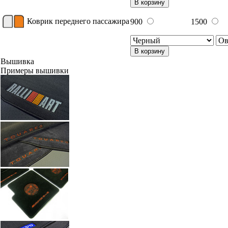
В корзину
Коврик переднего пассажира
900
1500
В корзину
Вышивка
Примеры вышивки