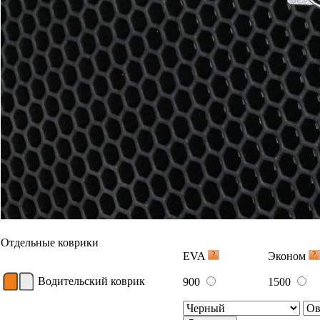
Отдельные коврики
EVA
Эконом
Водительский коврик
900
1500