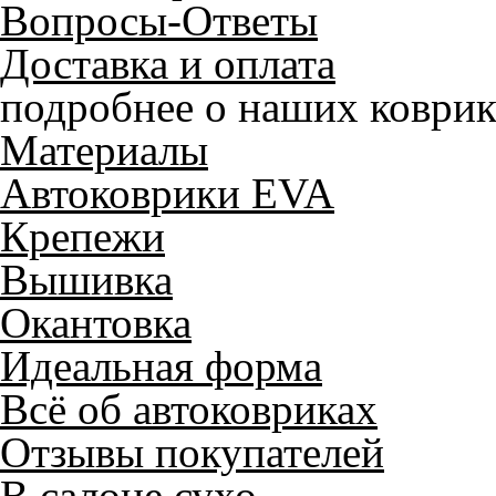
Вопросы-Ответы
Доставка и оплата
подробнее о наших коврик
Материалы
Автоковрики EVA
Крепежи
Вышивка
Окантовка
Идеальная форма
Всё об автоковриках
Отзывы покупателей
В салоне сухо