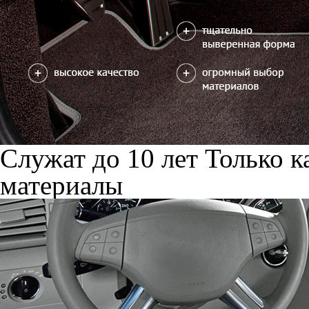
Служат до 10 лет
Только к
материалы