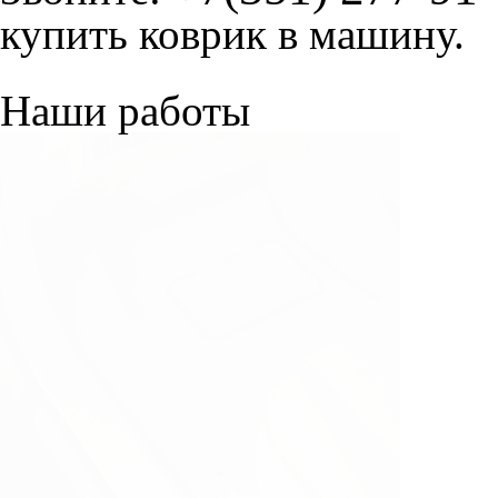
купить коврик в машину.
Наши работы