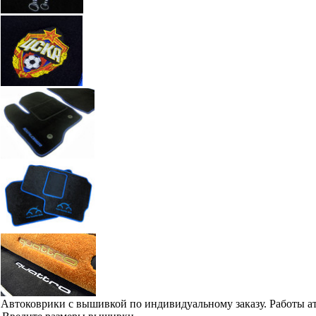
Автоковрики с вышивкой по индивидуальному заказу. Работы а