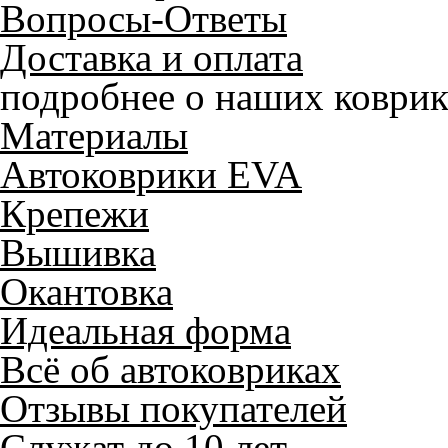
Вопросы-Ответы
Доставка и оплата
подробнее о наших коврик
Материалы
Автоковрики EVA
Крепежи
Вышивка
Окантовка
Идеальная форма
Всё об автоковриках
Отзывы покупателей
Служат до 10 лет