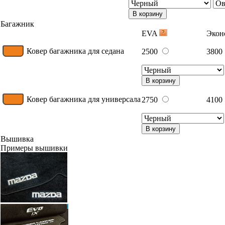
В корзину
Багажник
EVA
Эко
Ковер багажника для седана
2500
3800
В корзину
Ковер багажника для универсала
2750
4100
В корзину
Вышивка
Примеры вышивки