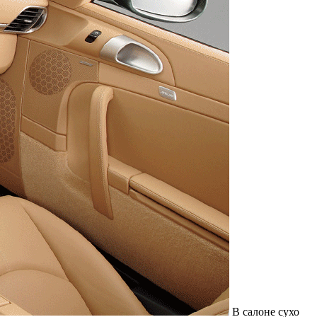
В салоне сухо