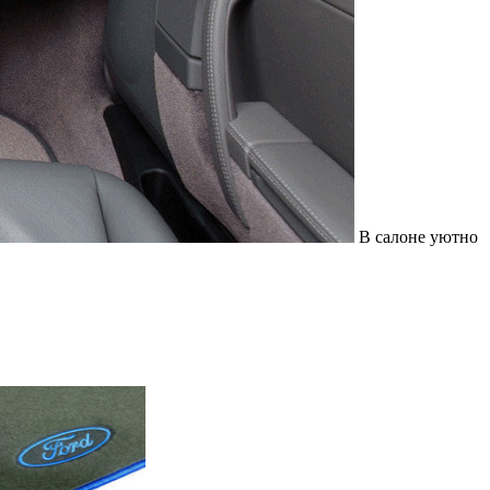
В салоне уютно