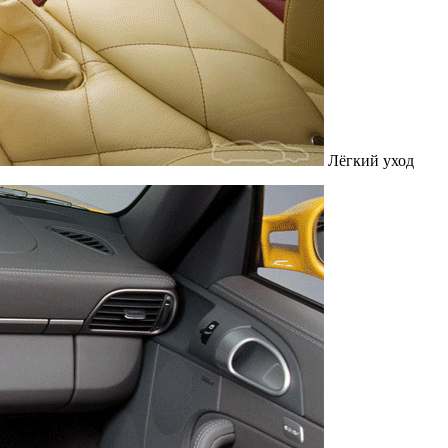
Лёгкий уход