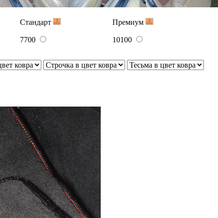
Стандарт
Премиум
7700
10100