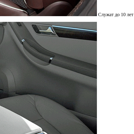
Служат до 10 лет