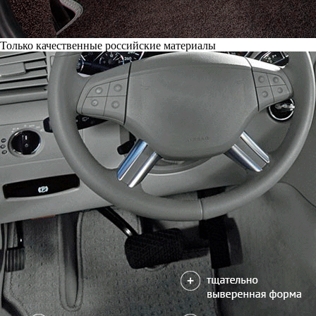
Только качественные российские материалы