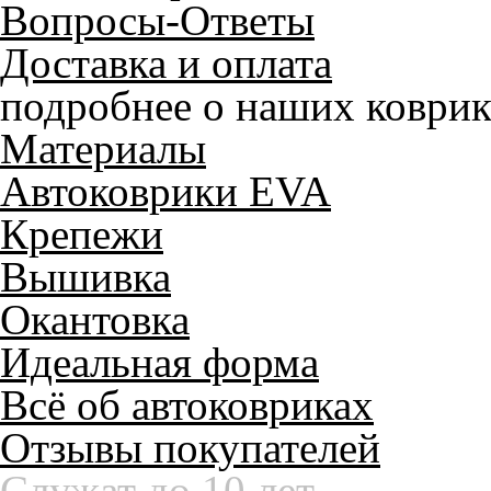
Вопросы-Ответы
Доставка и оплата
подробнее о наших коврик
Материалы
Автоковрики EVA
Крепежи
Вышивка
Окантовка
Идеальная форма
Всё об автоковриках
Отзывы покупателей
Служат до 10 лет