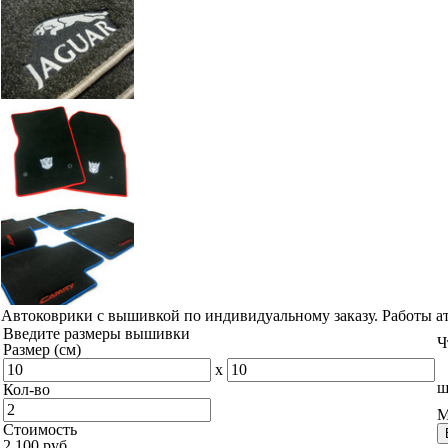
Наши работы