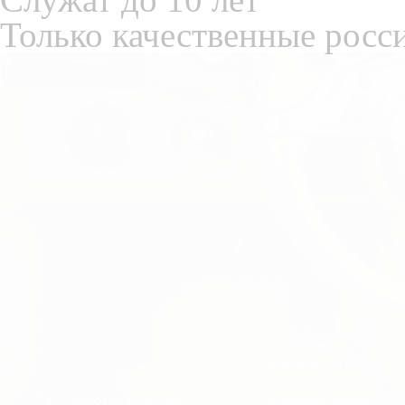
Только качественные росс