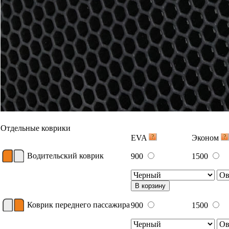
В корзину
Вышивка
Примеры вышивки