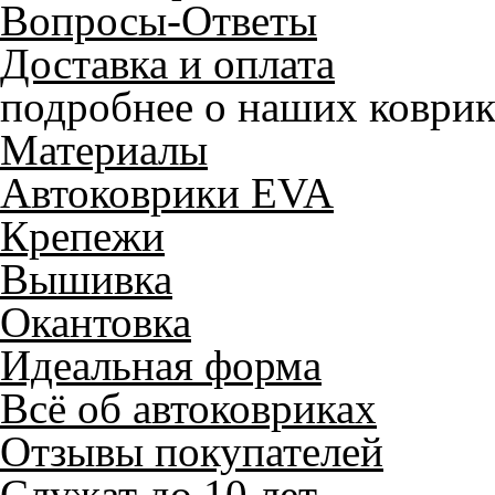
Вопросы-Ответы
Доставка и оплата
подробнее о наших коврик
Материалы
Автоковрики EVA
Крепежи
Вышивка
Окантовка
Идеальная форма
Всё об автоковриках
Отзывы покупателей
Служат до 10 лет