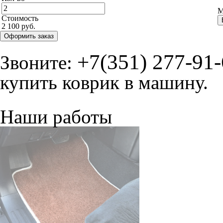
М
Стоимость
2 100 руб.
Оформить заказ
+7(351) 277-91
Звоните:
купить коврик в машину.
Наши работы