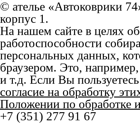
согласие на обработку эти
Положении по обработке 
+7 (351) 277 91 67