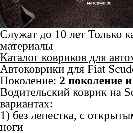
Служат до 10 лет
Только к
материалы
Каталог ковриков для авт
Автоковрики для Fiat Scud
Поколение:
2 поколение и
Водительский коврик на Sc
вариантах:
1) без лепестка, с открыт
ноги