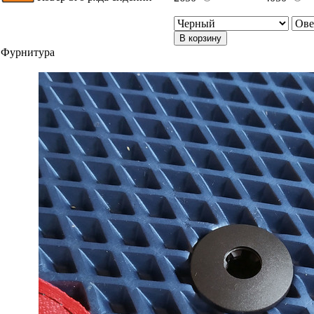
В корзину
Фурнитура