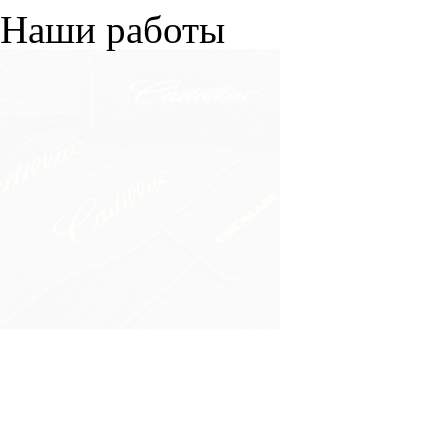
Наши работы