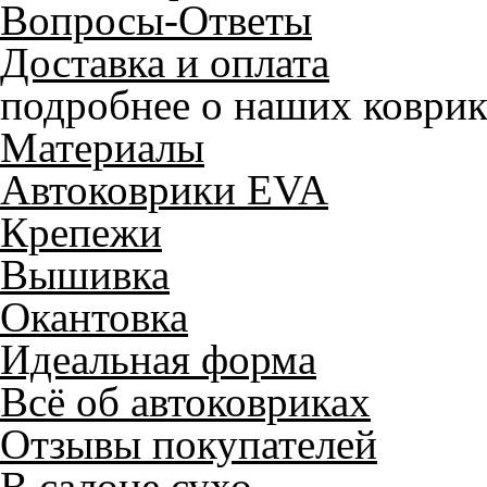
Вопросы-Ответы
Доставка и оплата
подробнее о наших коврик
Материалы
Автоковрики EVA
Крепежи
Вышивка
Окантовка
Идеальная форма
Всё об автоковриках
Отзывы покупателей
В салоне сухо