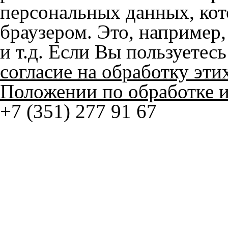
и т.д. Если Вы пользуетес
согласие на обработку эти
Положении по обработке 
+7 (351) 277 91 67