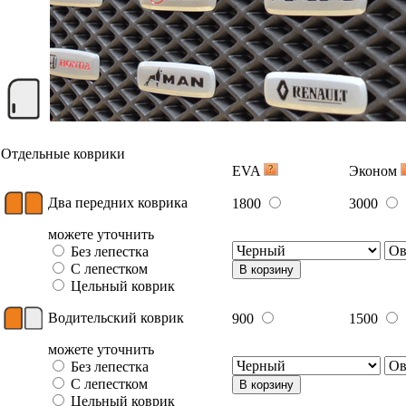
Отдельные коврики
EVA
Эконом
Два передних коврика
1800
3000
можете уточнить
Без лепестка
С лепестком
В корзину
Цельный коврик
Водительский коврик
900
1500
можете уточнить
Без лепестка
С лепестком
В корзину
Цельный коврик