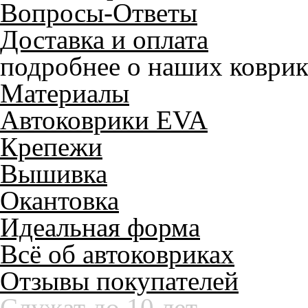
Вопросы-Ответы
Доставка и оплата
подробнее о наших коврик
Материалы
Автоковрики EVA
Крепежи
Вышивка
Окантовка
Идеальная форма
Всё об автоковриках
Отзывы покупателей
Служат до 10 лет