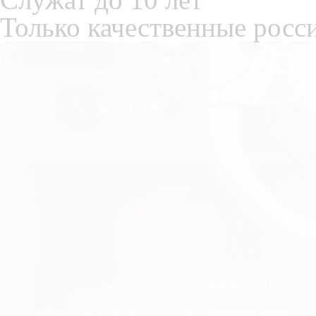
Только качественные росс