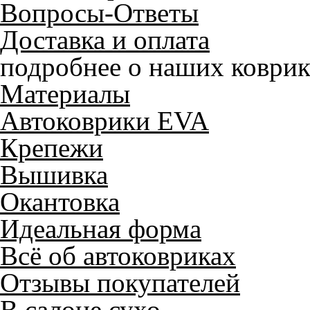
Вопросы-Ответы
Доставка и оплата
подробнее о наших коврик
Материалы
Автоковрики EVA
Крепежи
Вышивка
Окантовка
Идеальная форма
Всё об автоковриках
Отзывы покупателей
В салоне сухо