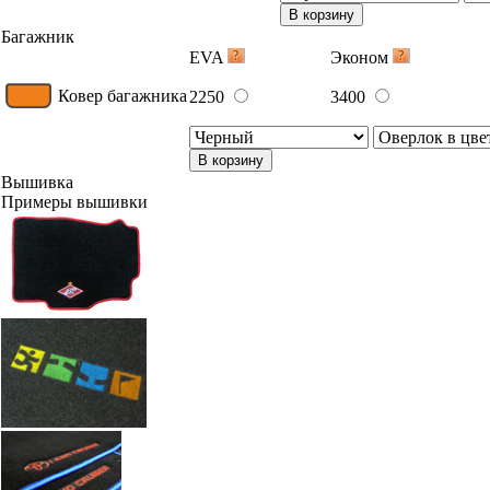
В корзину
Багажник
EVA
Эконом
Ковер багажника
2250
3400
В корзину
Вышивка
Примеры вышивки