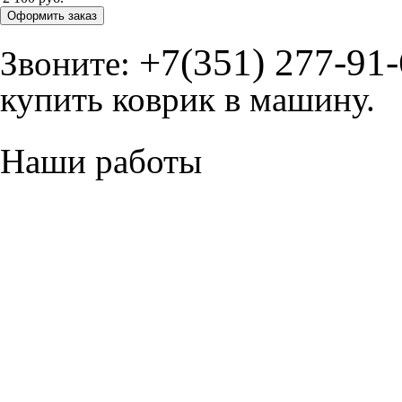
Оформить заказ
+7(351) 277-91
Звоните:
купить коврик в машину.
Наши работы