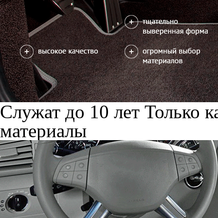
Служат до 10 лет
Только к
материалы