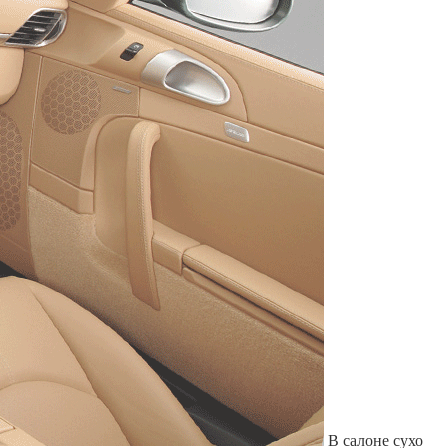
Служат до 10 лет