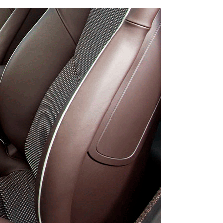
Цена
Количество