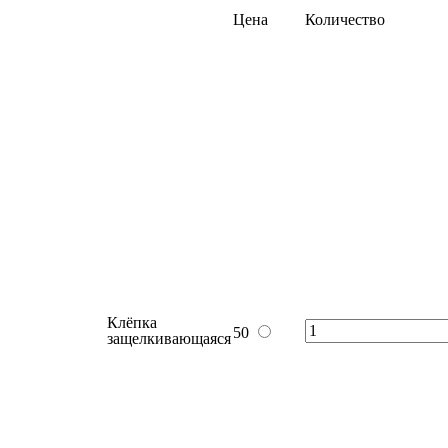
В корзину
бесплатно