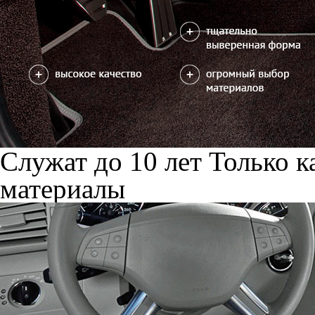
Служат до 10 лет
Только к
материалы