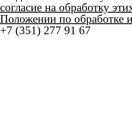
+7 (351) 277 91 67