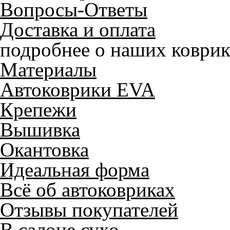
Вопросы-Ответы
Доставка и оплата
подробнее о наших коврик
Материалы
Автоковрики EVA
Крепежи
Вышивка
Окантовка
Идеальная форма
Всё об автоковриках
Отзывы покупателей
В салоне сухо