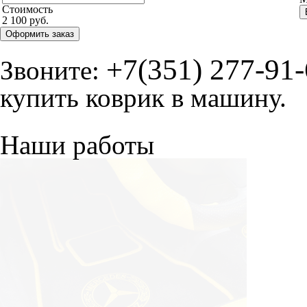
Стоимость
2 100 руб.
Оформить заказ
+7(351) 277-91
Звоните:
купить коврик в машину.
Наши работы