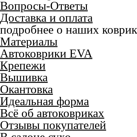
Вопросы-Ответы
Доставка и оплата
подробнее о наших коврик
Материалы
Автоковрики EVA
Крепежи
Вышивка
Окантовка
Идеальная форма
Всё об автоковриках
Отзывы покупателей
В салоне сухо