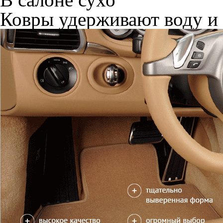
Ковры удерживают воду и 