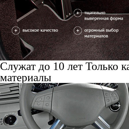
Служат до 10 лет
Только к
материалы