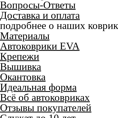
Вопросы-Ответы
Доставка и оплата
подробнее о наших коврик
Материалы
Автоковрики EVA
Крепежи
Вышивка
Окантовка
Идеальная форма
Всё об автоковриках
Отзывы покупателей
Служат до 10 лет