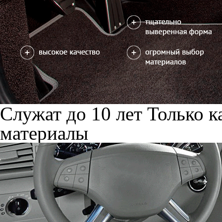
Служат до 10 лет
Только к
материалы