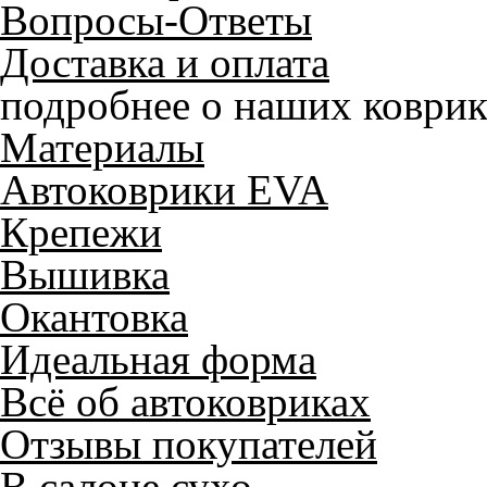
Вопросы-Ответы
Доставка и оплата
подробнее о наших коврик
Материалы
Автоковрики EVA
Крепежи
Вышивка
Окантовка
Идеальная форма
Всё об автоковриках
Отзывы покупателей
В салоне сухо