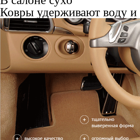
Ковры удерживают воду и 