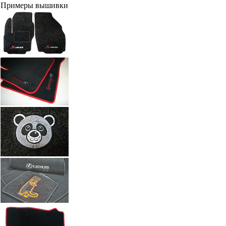
Примеры вышивки