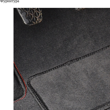
Фурнитура